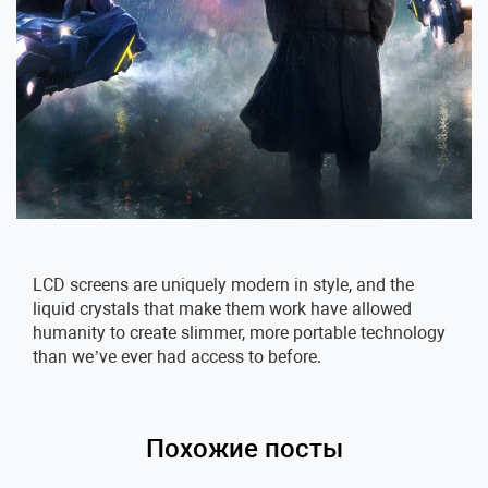
LCD screens are uniquely modern in style, and the
liquid crystals that make them work have allowed
humanity to create slimmer, more portable technology
than we’ve ever had access to before.
Похожие посты