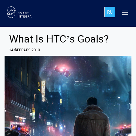
RU
What Is HTC’s Goals?
14 ФЕВРАЛЯ 2013