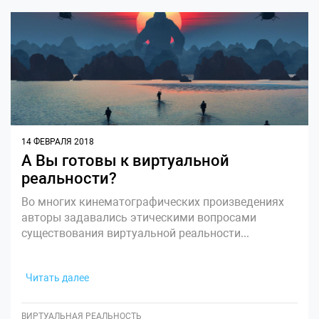
14 ФЕВРАЛЯ 2018
А Вы готовы к виртуальной
реальности?
Во многих кинематографических произведениях
авторы задавались этическими вопросами
существования виртуальной реальности...
Читать далее
ВИРТУАЛЬНАЯ РЕАЛЬНОСТЬ