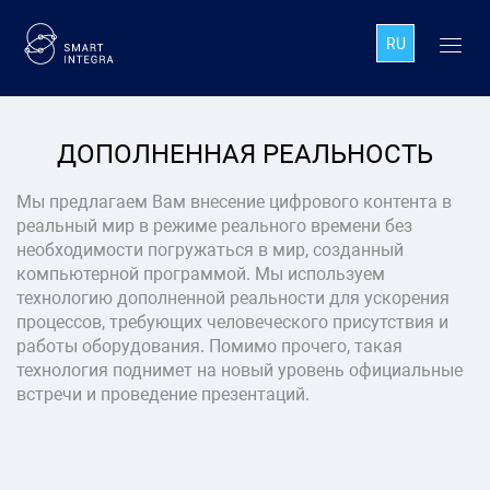
RU
ДОПОЛНЕННАЯ РЕАЛЬНОСТЬ
Мы предлагаем Вам внесение цифрового контента в
реальный мир в режиме реального времени без
необходимости погружаться в мир, созданный
компьютерной программой. Мы используем
технологию дополненной реальности для ускорения
процессов, требующих человеческого присутствия и
работы оборудования. Помимо прочего, такая
технология поднимет на новый уровень официальные
встречи и проведение презентаций.